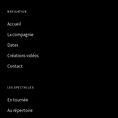
NAVIGATION
Accueil
La compagnie
Dates
Créations vidéos
Contact
LES SPECTACLES
En tournée
Au répertoire