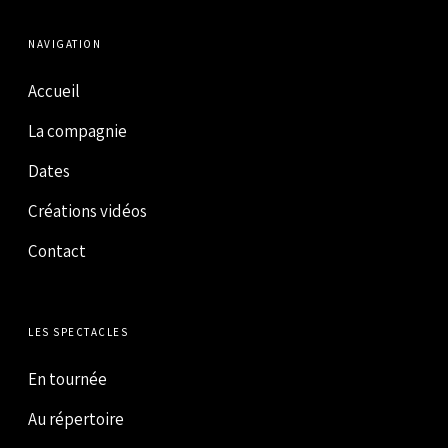
NAVIGATION
Accueil
La compagnie
Dates
Créations vidéos
Contact
LES SPECTACLES
En tournée
Au répertoire