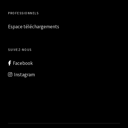
PROFESSIONNELS
Espace téléchargements
SUIVEZ-NOUS
Facebook
Instagram