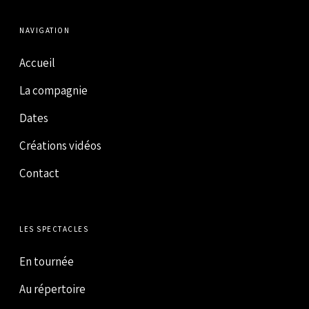
NAVIGATION
Accueil
La compagnie
Dates
Créations vidéos
Contact
LES SPECTACLES
En tournée
Au répertoire