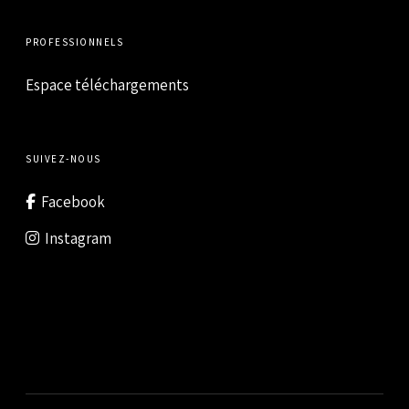
PROFESSIONNELS
Espace téléchargements
SUIVEZ-NOUS
Facebook
Instagram