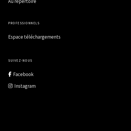
Au répertoire
PROFESSIONNELS
Espace téléchargements
SUIVEZ-NOUS
Facebook
Instagram