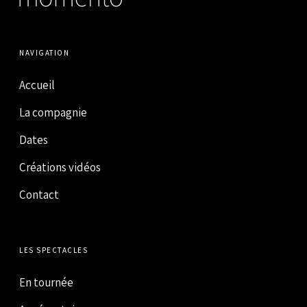
NAVIGATION
Accueil
La compagnie
Dates
Créations vidéos
Contact
LES SPECTACLES
En tournée