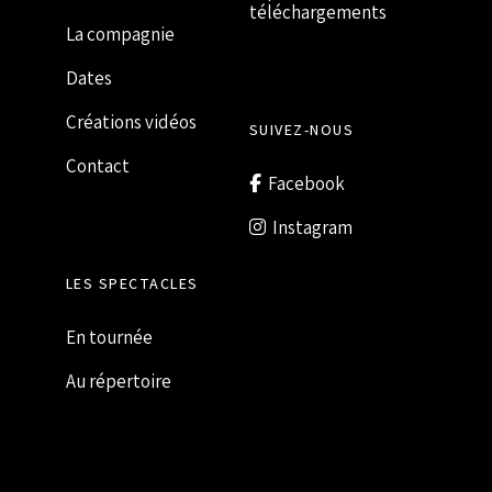
téléchargements
La compagnie
Dates
Créations vidéos
SUIVEZ-NOUS
Contact
Facebook
Instagram
LES SPECTACLES
En tournée
Au répertoire