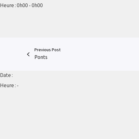
Heure :
0h00 - 0h00
Previous Post
Ponts
Date :
Heure :
-