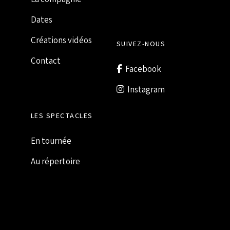
Dates
Créations vidéos
SUIVEZ-NOUS
Contact
Facebook
Instagram
LES SPECTACLES
En tournée
Au répertoire