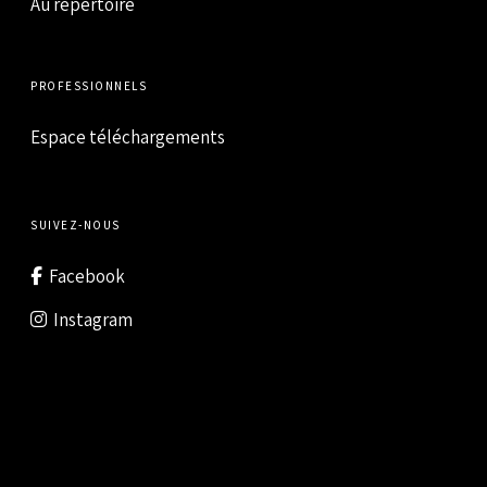
Au répertoire
PROFESSIONNELS
Espace téléchargements
SUIVEZ-NOUS
Facebook
Instagram