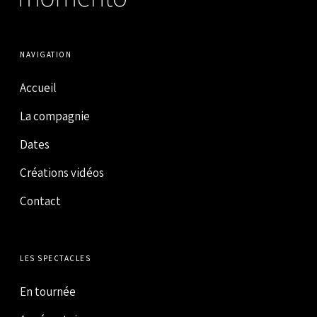
NAVIGATION
Accueil
La compagnie
Dates
Créations vidéos
Contact
LES SPECTACLES
En tournée