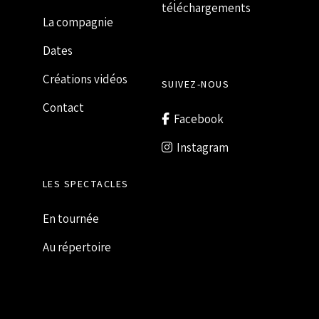
téléchargements
La compagnie
Dates
Créations vidéos
SUIVEZ-NOUS
Contact
Facebook
Instagram
LES SPECTACLES
En tournée
Au répertoire