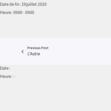
Date de fin :
19 juillet 2020
Heure :
0h00 - 0h00
Previous Post
L’Autre
Date :
Heure :
-