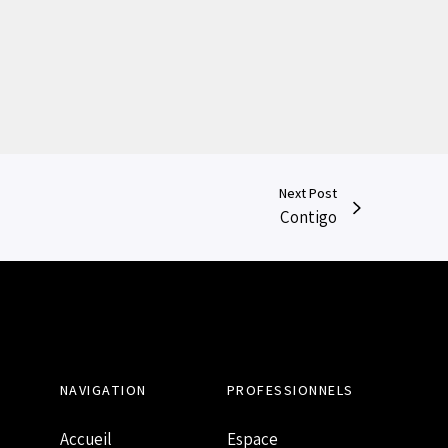
Next Post
Contigo
NAVIGATION
PROFESSIONNELS
Accueil
Espace