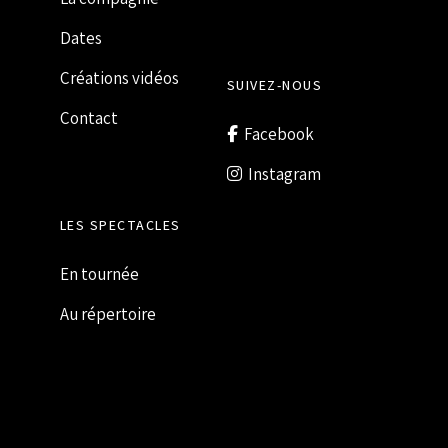
Dates
Créations vidéos
SUIVEZ-NOUS
Contact
Facebook
Instagram
LES SPECTACLES
En tournée
Au répertoire