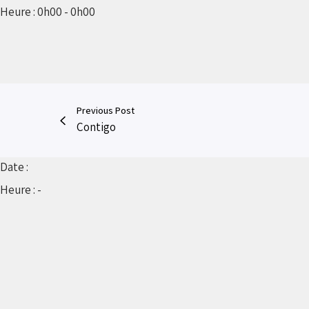
Heure :
0h00 - 0h00
Previous Post
Contigo
Date :
Heure :
-