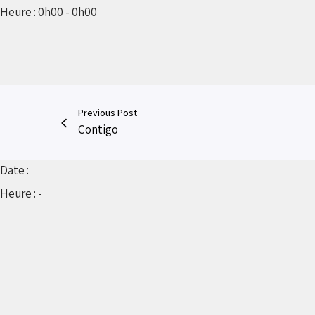
Heure :
0h00 - 0h00
Previous Post
Contigo
Date :
Heure :
-