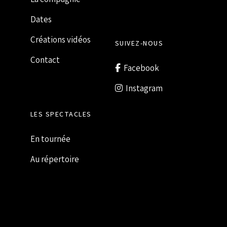
Dates
Créations vidéos
SUIVEZ-NOUS
Contact
Facebook
Instagram
LES SPECTACLES
En tournée
Au répertoire