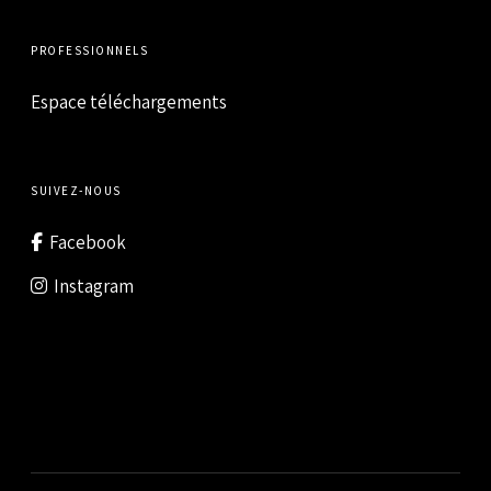
PROFESSIONNELS
Espace téléchargements
SUIVEZ-NOUS
Facebook
Instagram