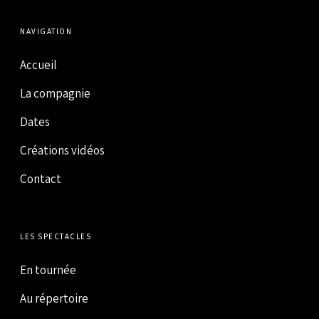
NAVIGATION
Accueil
La compagnie
Dates
Créations vidéos
Contact
LES SPECTACLES
En tournée
Au répertoire