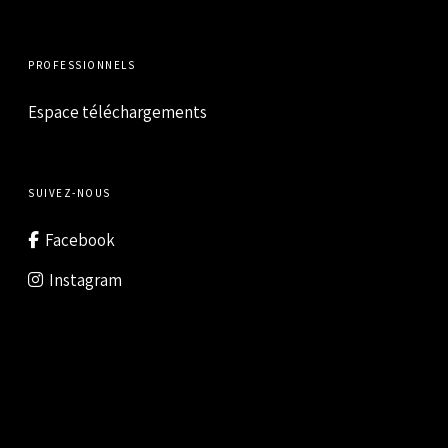
PROFESSIONNELS
Espace téléchargements
SUIVEZ-NOUS
Facebook
Instagram