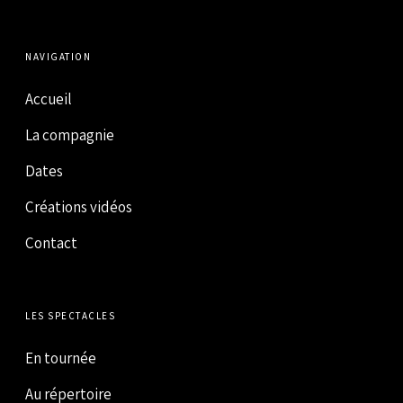
NAVIGATION
Accueil
La compagnie
Dates
Créations vidéos
Contact
LES SPECTACLES
En tournée
Au répertoire