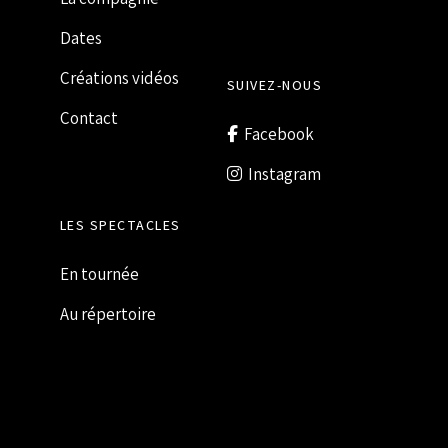
Dates
Créations vidéos
SUIVEZ-NOUS
Contact
Facebook
Instagram
LES SPECTACLES
En tournée
Au répertoire