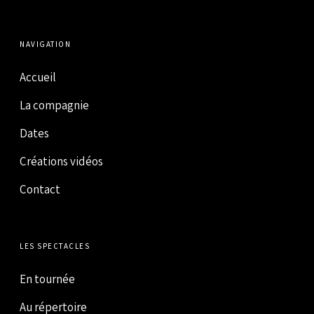
NAVIGATION
Accueil
La compagnie
Dates
Créations vidéos
Contact
LES SPECTACLES
En tournée
Au répertoire