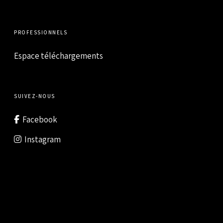
PROFESSIONNELS
Espace téléchargements
SUIVEZ-NOUS
Facebook
Instagram